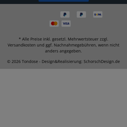
* Alle Preise inkl. gesetzl. Mehrwertsteuer zzgl.
Versandkosten
und ggf. Nachnahmegebühren, wenn nicht
anders angegeben.
© 2026 Tondose - Design&Realisierung: SchorschDesign.de