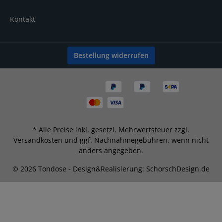
Kontakt
Bestellung widerrufen
* Alle Preise inkl. gesetzl. Mehrwertsteuer zzgl.
Versandkosten
und ggf. Nachnahmegebühren, wenn nicht
anders angegeben.
© 2026 Tondose - Design&Realisierung: SchorschDesign.de