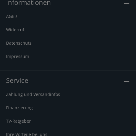
Informationen
AGB's
Widerruf
Datenschutz
Impressum
Service
Zahlung und Versandinfos
Finanzierung
TV-Ratgeber
Ihre Vorteile bei uns