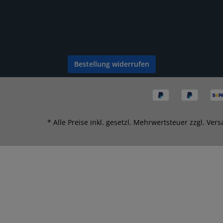
Bestellung widerrufen
* Alle Preise inkl. gesetzl. Mehrwertsteuer zzgl.
Vers