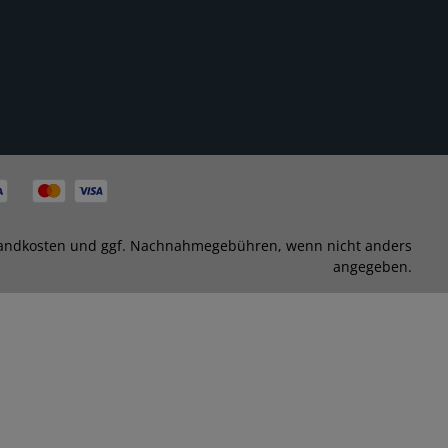
andkosten
und ggf. Nachnahmegebühren, wenn nicht anders
angegeben.