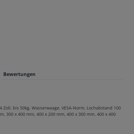
Bewertungen
84 Zoll, bis 50kg, Wasserwaage, VESA-Norm, Lochabstand 100
m, 300 x 400 mm, 400 x 200 mm, 400 x 300 mm, 400 x 400