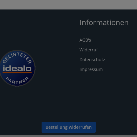
Informationen
AGB's
Widerruf
Datenschutz
Impressum
Bestellung widerrufen