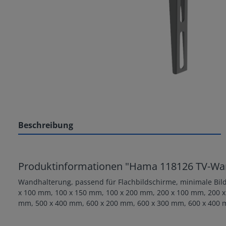
Beschreibung
Produktinformationen "Hama 118126 TV-Wa
Wandhalterung, passend für Flachbildschirme, minimale Bild
x 100 mm, 100 x 150 mm, 100 x 200 mm, 200 x 100 mm, 200 x
mm, 500 x 400 mm, 600 x 200 mm, 600 x 300 mm, 600 x 400 