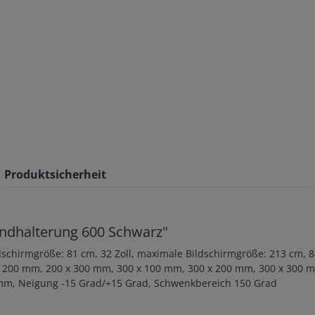
Produktsicherheit
ndhalterung 600 Schwarz"
schirmgröße: 81 cm, 32 Zoll, maximale Bildschirmgröße: 213 cm, 
 200 mm, 200 x 300 mm, 300 x 100 mm, 300 x 200 mm, 300 x 300 m
mm, Neigung -15 Grad/+15 Grad, Schwenkbereich 150 Grad