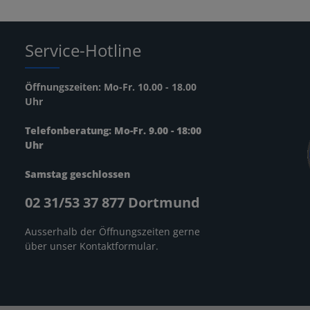
Service-Hotline
Öffnungszeiten: Mo-Fr. 10.00 - 18.00
Uhr
Telefonberatung: Mo-Fr. 9.00 - 18:00
Uhr
Samstag geschlossen
02 31/53 37 877 Dortmund
Ausserhalb der Öffnungszeiten gerne
über unser
Kontaktformular
.