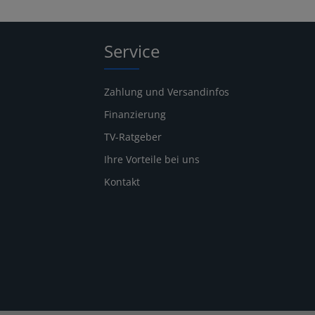
Service
Zahlung und Versandinfos
Finanzierung
TV-Ratgeber
Ihre Vorteile bei uns
Kontakt