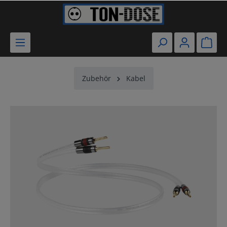
Zubehör
Kabel