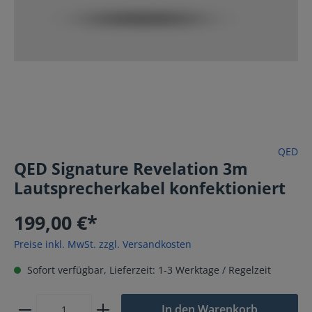
QED
QED Signature Revelation 3m
Lautsprecherkabel konfektioniert
199,00 €*
Preise inkl. MwSt. zzgl. Versandkosten
Sofort verfügbar, Lieferzeit: 1-3 Werktage / Regelzeit
In den Warenkorb