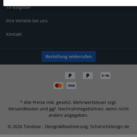
TV-Ratgeber
Ihre Vorteile bei uns
Kontakt
Bestellung widerrufen
* Alle Preise inkl. gesetzl. Mehrwertsteuer zzgl.
Versandkosten
und ggf. Nachnahmegebühren, wenn nicht
anders angegeben.
© 2026 Tondose - Design&Realisierung: SchorschDesign.de