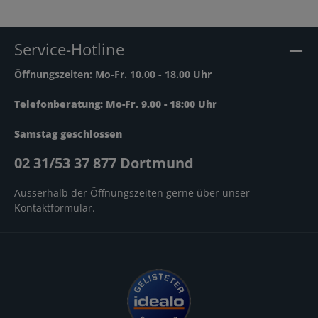
Service-Hotline
Öffnungszeiten: Mo-Fr. 10.00 - 18.00 Uhr
Telefonberatung: Mo-Fr. 9.00 - 18:00 Uhr
Samstag geschlossen
02 31/53 37 877 Dortmund
Ausserhalb der Öffnungszeiten gerne über unser
Kontaktformular
.