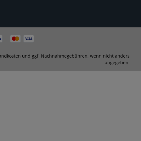
andkosten
und ggf. Nachnahmegebühren, wenn nicht anders
angegeben.