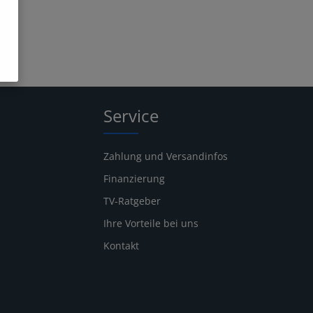
Service
Zahlung und Versandinfos
Finanzierung
TV-Ratgeber
Ihre Vorteile bei uns
Kontakt