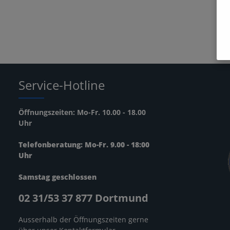
Service-Hotline
Öffnungszeiten: Mo-Fr. 10.00 - 18.00
Uhr
Telefonberatung: Mo-Fr. 9.00 - 18:00
Uhr
Samstag geschlossen
02 31/53 37 877 Dortmund
Ausserhalb der Öffnungszeiten gerne