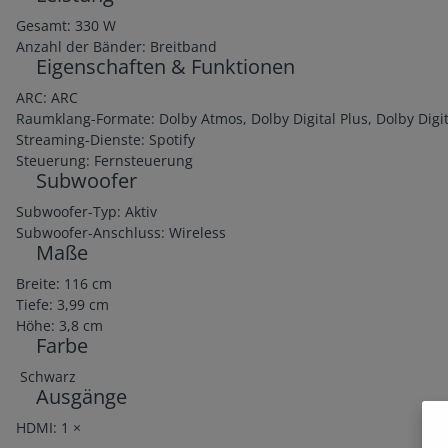
Gesamt: 330 W
Anzahl der Bänder: Breitband
Eigenschaften & Funktionen
ARC: ARC
Raumklang-Formate: Dolby Atmos, Dolby Digital Plus, Dolby Digit
Streaming-Dienste: Spotify
Steuerung: Fernsteuerung
Subwoofer
Subwoofer-Typ: Aktiv
Subwoofer-Anschluss: Wireless
Maße
Breite: 116 cm
Tiefe: 3,99 cm
Höhe: 3,8 cm
Farbe
Schwarz
Ausgänge
HDMI: 1 ×