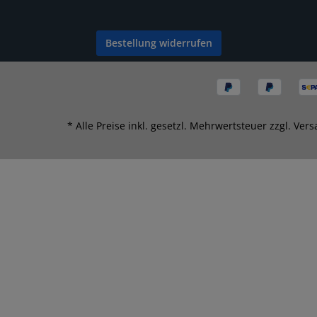
Bestellung widerrufen
* Alle Preise inkl. gesetzl. Mehrwertsteuer zzgl.
Vers