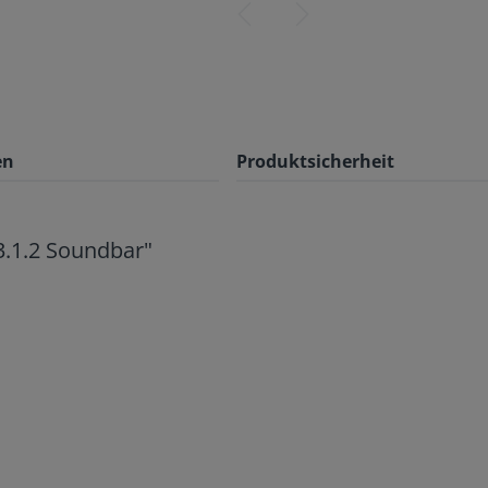
en
Produktsicherheit
.1.2 Soundbar"