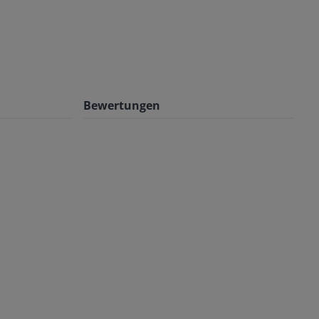
Bewertungen