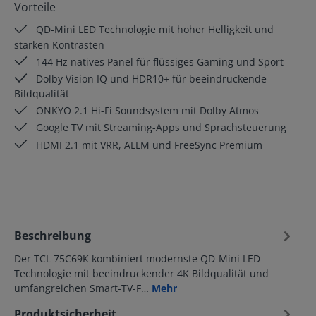
Vorteile
QD-Mini LED Technologie mit hoher Helligkeit und
starken Kontrasten
144 Hz natives Panel für flüssiges Gaming und Sport
Dolby Vision IQ und HDR10+ für beeindruckende
Bildqualität
ONKYO 2.1 Hi-Fi Soundsystem mit Dolby Atmos
Google TV mit Streaming-Apps und Sprachsteuerung
HDMI 2.1 mit VRR, ALLM und FreeSync Premium
Beschreibung
Der TCL 75C69K kombiniert modernste QD-Mini LED
Technologie mit beeindruckender 4K Bildqualität und
umfangreichen Smart-TV-F…
Mehr
Produktsicherheit