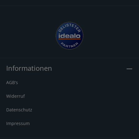
Informationen
AGB's
Widerruf
Datenschutz
Impressum