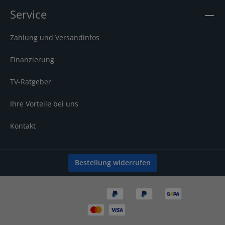
Service
Zahlung und Versandinfos
Finanzierung
TV-Ratgeber
Ihre Vorteile bei uns
Kontakt
Bestellung widerrufen