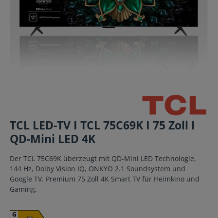
TCL LED-TV I TCL 75C69K I 75 Zoll I
QD-Mini LED 4K
Der TCL 75C69K überzeugt mit QD-Mini LED Technologie,
144 Hz, Dolby Vision IQ, ONKYO 2.1 Soundsystem und
Google TV. Premium 75 Zoll 4K Smart TV für Heimkino und
Gaming.
G