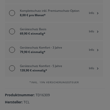
Komplettschutz inkl. Premiumschutz-Option
Info
8,00 € pro Monat*
Geräteschutz Basis
Info
69,90 € einmalig*
Geräteschutz Komfort - 3 Jahre
Info
79,90 € einmalig*
Geräteschutz Komfort - 5 Jahre
Info
139,90 € einmalig*
*INKL. 19% VERSICHERUNGSSTEUER
Produktnummer:
TD16309
Hersteller:
TCL