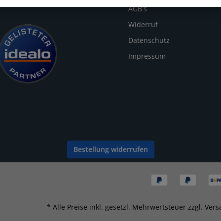
AGB's
Widerruf
Datenschutz
Impressum
Bestellung widerrufen
* Alle Preise inkl. gesetzl. Mehrwertsteuer zzgl.
Vers