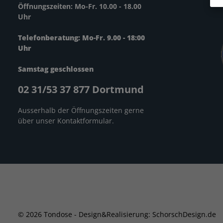
Öffnungszeiten: Mo-Fr. 10.00 - 18.00
Uhr
Telefonberatung: Mo-Fr. 9.00 - 18:00
Uhr
Samstag geschlossen
02 31/53 37 877 Dortmund
Ausserhalb der Öffnungszeiten gerne
über unser
Kontaktformular
.
© 2026 Tondose - Design&Realisierung: SchorschDesign.de