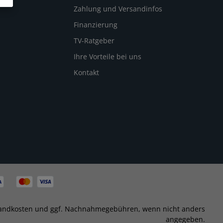
Zahlung und Versandinfos
Finanzierung
TV-Ratgeber
Ihre Vorteile bei uns
Kontakt
andkosten
und ggf. Nachnahmegebühren, wenn nicht anders
angegeben.